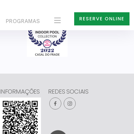
RESERVE ONLINE
PROGRAMAS
INFORMAÇÕES
REDES SOCIAIS