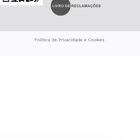
Política de Privacidade e Cookies